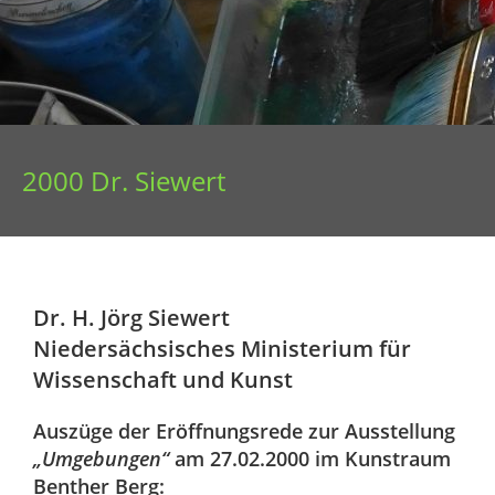
2000 Dr. Siewert
Dr. H. Jörg Siewert
Niedersächsisches Ministerium für
Wissenschaft und Kunst
Auszüge der Eröffnungsrede zur Ausstellung
„Umgebungen“
am 27.02.2000 im Kunstraum
Benther Berg: