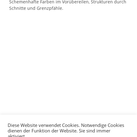
Schemenhafte Farben im Vorübereilen, Strukturen durch
Schnitte und Grenzpfähle.
Diese Website verwendet Cookies. Notwendige Cookies
dienen der Funktion der Website. Sie sind immer
aktiviert.